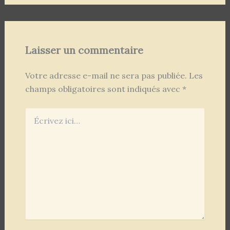
Laisser un commentaire
Votre adresse e-mail ne sera pas publiée.
Les
champs obligatoires sont indiqués avec
*
Écrivez
ici…