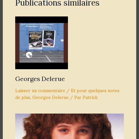
Publications similaires
Georges Delerue
Laisser un commentaire
/
Et pour quelques notes
de plus
,
Georges Delerue
/ Par
Patrick