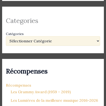
Categories
Catégories
Récompenses
Récompenses
Les Grammy Award (1959 – 2019)
Les Lumières de la meilleure musique 2016-2026