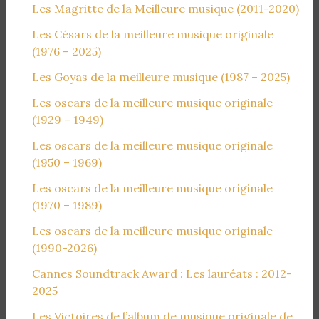
Les Magritte de la Meilleure musique (2011-2020)
Les Césars de la meilleure musique originale
(1976 – 2025)
Les Goyas de la meilleure musique (1987 – 2025)
Les oscars de la meilleure musique originale
(1929 – 1949)
Les oscars de la meilleure musique originale
(1950 – 1969)
Les oscars de la meilleure musique originale
(1970 – 1989)
Les oscars de la meilleure musique originale
(1990-2026)
Cannes Soundtrack Award : Les lauréats : 2012-
2025
Les Victoires de l’album de musique originale de