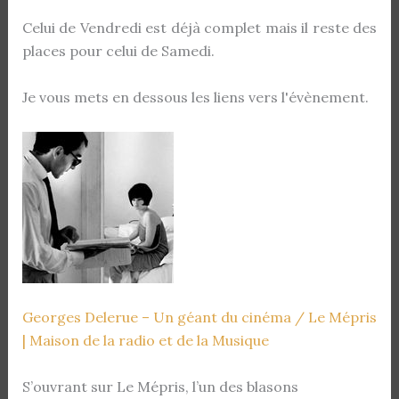
Celui de Vendredi est déjà complet mais il reste des
places pour celui de Samedi.
Je vous mets en dessous les liens vers l'évènement.
Georges Delerue – Un géant du cinéma / Le Mépris
| Maison de la radio et de la Musique
S’ouvrant sur Le Mépris, l’un des blasons