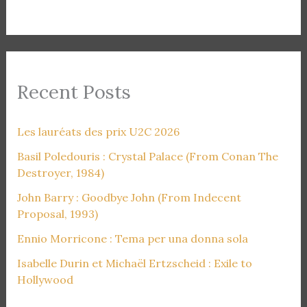
Recent Posts
Les lauréats des prix U2C 2026
Basil Poledouris : Crystal Palace (From Conan The
Destroyer, 1984)
John Barry : Goodbye John (From Indecent
Proposal, 1993)
Ennio Morricone : Tema per una donna sola
Isabelle Durin et Michaël Ertzscheid : Exile to
Hollywood