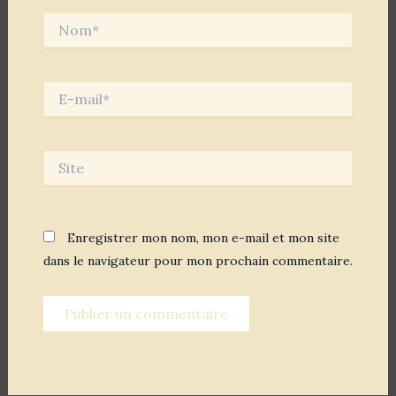
Nom*
E-
mail*
Site
Enregistrer mon nom, mon e-mail et mon site
dans le navigateur pour mon prochain commentaire.