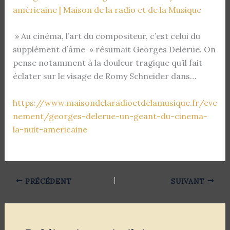
américaine | Maison de la radio et de la Musique
» Au cinéma, l’art du compositeur, c’est celui du
supplément d’âme » résumait Georges Delerue. On
pense notamment à la douleur tragique qu’il fait
éclater sur le visage de Romy Schneider dans…
https://www.maisondelaradioetdelamusique.fr/eve
nement/georges-delerue-un-geant-du-cinema-
la-nuit-americaine
PRÉCÉDENT
SUIVANT