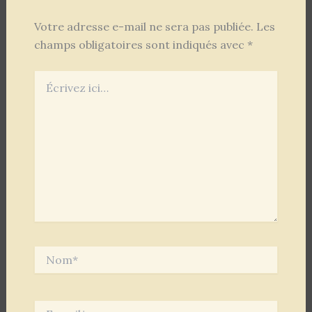
Votre adresse e-mail ne sera pas publiée.
Les
champs obligatoires sont indiqués avec
*
Écrivez
ici…
Nom*
E-