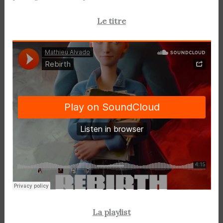
Le titre
La playlist