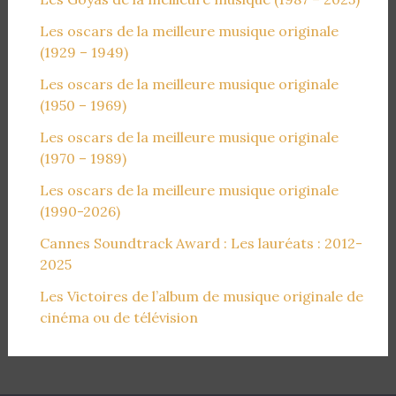
Les oscars de la meilleure musique originale
(1929 – 1949)
Les oscars de la meilleure musique originale
(1950 – 1969)
Les oscars de la meilleure musique originale
(1970 – 1989)
Les oscars de la meilleure musique originale
(1990-2026)
Cannes Soundtrack Award : Les lauréats : 2012-
2025
Les Victoires de l’album de musique originale de
cinéma ou de télévision