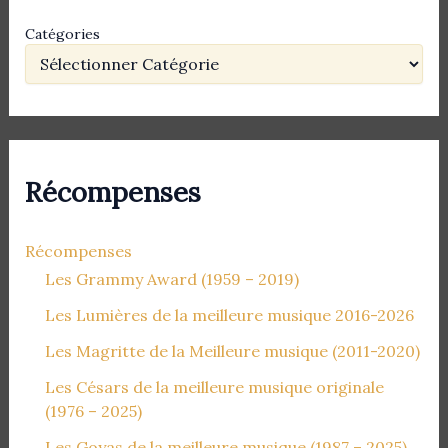
Catégories
Récompenses
Récompenses
Les Grammy Award (1959 – 2019)
Les Lumières de la meilleure musique 2016-2026
Les Magritte de la Meilleure musique (2011-2020)
Les Césars de la meilleure musique originale
(1976 – 2025)
Les Goyas de la meilleure musique (1987 – 2025)