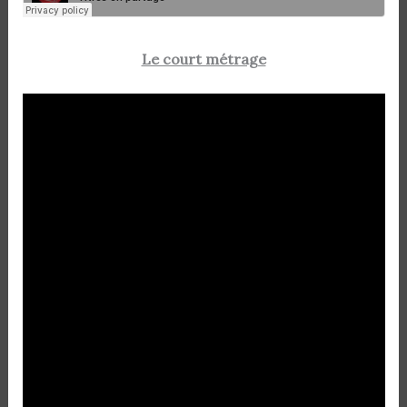
Le court métrage