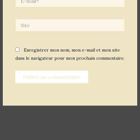
mail*
Site
Enregistrer mon nom, mon e-mail et mon site
dans le navigateur pour mon prochain commentaire.