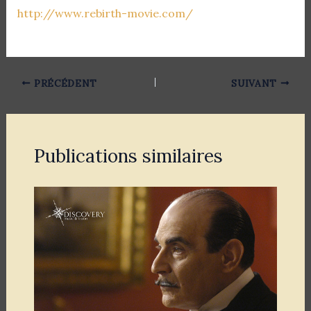
http://www.rebirth-movie.com/
PRÉCÉDENT
SUIVANT
Publications similaires