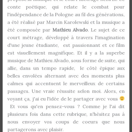
conte poétique, qui relate le combat pour
l'indépendance de la Pologne au fil des générations,
a été réalisé par Marcin Karolewski et la musique a
été composée par
Mathieu Alvado
. Le sujet de ce
court métrage, développé à travers l'imagination
d'une jeune étudiante, est passionnant et ce film
est visuellement magnifique. Et il y a la superbe
musique de Mathieu Alvado, sous forme de suite, qui
allie, dans un tempo rapide, le côté épique aux
belles envolées alternant avec des moments plus
calmes qui accentuent le merveilleux de certains
passages. Une vraie réussite selon moi. Alors, en
voyant ça, j'ai eu l'idée de le partager avec vous
Et vous qu'en pensez-vous ? Comme je l'ai dit
plusieurs fois dans cette rubrique, n'hésitez pas à
nous envoyer vos coups de coeurs que nous
partagerons avec plaisir.