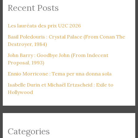
Recent Posts
Les lauréats des prix U2C 2026
Basil Poledouris : Crystal Palace (From Conan The
Destroyer, 1984)
John Barry : Goodbye John (From Indecent
Proposal, 1993)
Ennio Morricone : Tema per una donna sola
Isabelle Durin et Michaël Ertzscheid : Exile to
Hollywood
Categories