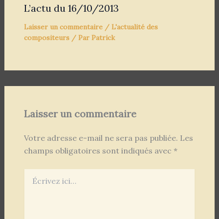
L’actu du 16/10/2013
Laisser un commentaire
/
L'actualité des
compositeurs
/ Par
Patrick
Laisser un commentaire
Votre adresse e-mail ne sera pas publiée.
Les
champs obligatoires sont indiqués avec
*
Écrivez
ici…