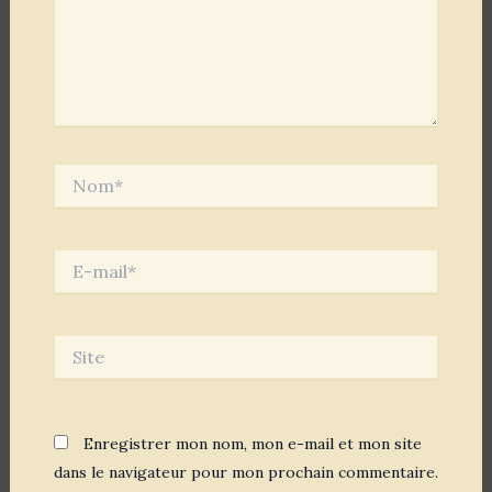
Nom*
E-
mail*
Site
Enregistrer mon nom, mon e-mail et mon site
dans le navigateur pour mon prochain commentaire.