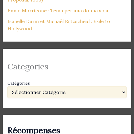
Ennio Morricone : Tema per una donna sola
Isabelle Durin et Michaël Ertzscheid : Exile to
Hollywood
Categories
Catégories
Récompenses