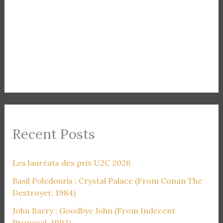
Recent Posts
Les lauréats des prix U2C 2026
Basil Poledouris : Crystal Palace (From Conan The
Destroyer, 1984)
John Barry : Goodbye John (From Indecent
Proposal, 1993)