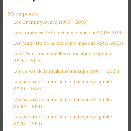
Récompenses
Les Grammy Award (1959 – 2019)
Les Lumières de la meilleure musique 2016-2026
Les Magritte de la Meilleure musique (2011-2020)
Les Césars de la meilleure musique originale
(1976 – 2025)
Les Goyas de la meilleure musique (1987 – 2025)
Les oscars de la meilleure musique originale
(1929 – 1949)
Les oscars de la meilleure musique originale
(1950 – 1969)
Les oscars de la meilleure musique originale
(1970 – 1989)