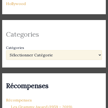
Hollywood
Categories
Catégories
Récompenses
Récompenses
Les Grammy Award (1959 – 2019)