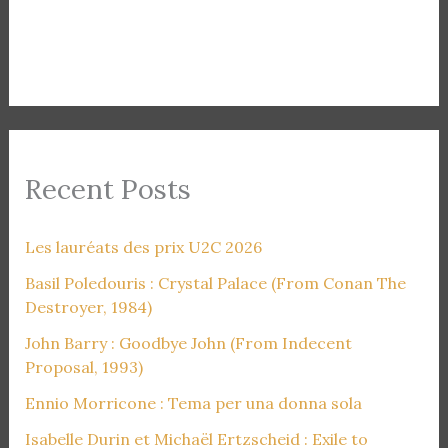
Recent Posts
Les lauréats des prix U2C 2026
Basil Poledouris : Crystal Palace (From Conan The
Destroyer, 1984)
John Barry : Goodbye John (From Indecent
Proposal, 1993)
Ennio Morricone : Tema per una donna sola
Isabelle Durin et Michaël Ertzscheid : Exile to