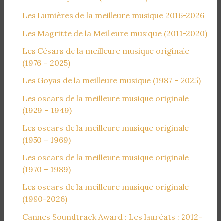
Les Lumières de la meilleure musique 2016-2026
Les Magritte de la Meilleure musique (2011-2020)
Les Césars de la meilleure musique originale
(1976 – 2025)
Les Goyas de la meilleure musique (1987 – 2025)
Les oscars de la meilleure musique originale
(1929 – 1949)
Les oscars de la meilleure musique originale
(1950 – 1969)
Les oscars de la meilleure musique originale
(1970 – 1989)
Les oscars de la meilleure musique originale
(1990-2026)
Cannes Soundtrack Award : Les lauréats : 2012-