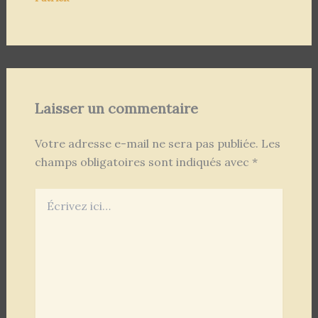
Laisser un commentaire
Votre adresse e-mail ne sera pas publiée.
Les
champs obligatoires sont indiqués avec
*
Écrivez
ici…