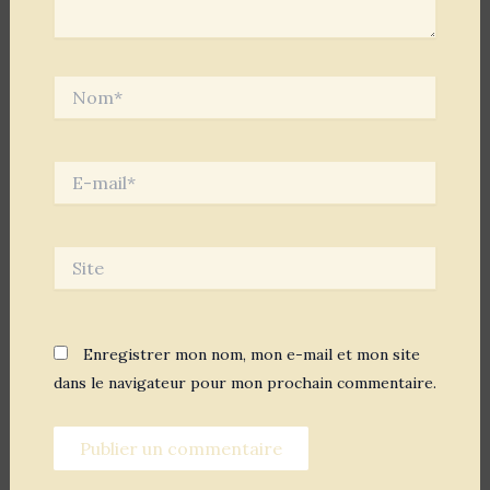
Nom*
E-
mail*
Site
Enregistrer mon nom, mon e-mail et mon site
dans le navigateur pour mon prochain commentaire.