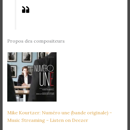
Propos des compositeurs
Mike Kourtzer: Numéro une (bande originale) –
Music Streaming – Listen on Deezer