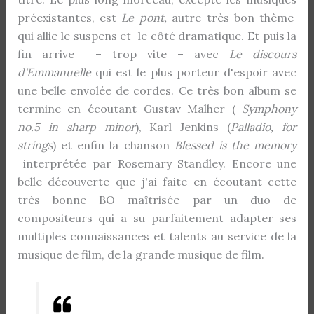
préexistantes, est
Le pont,
autre très bon thème
qui allie le suspens et le côté dramatique. Et puis la
fin arrive – trop vite – avec
Le discours
d'Emmanuelle
qui est le plus porteur d'espoir avec
une belle envolée de cordes. Ce très bon album se
termine en écoutant Gustav Malher (
Symphony
no.5 in sharp minor
), Karl Jenkins (
Palladio, for
strings
) et enfin la chanson
Blessed is the memory
interprétée par Rosemary Standley. Encore une
belle découverte que j'ai faite en écoutant cette
très bonne BO maîtrisée par un duo de
compositeurs qui a su parfaitement adapter ses
multiples connaissances et talents au service de la
musique de film, de la grande musique de film.