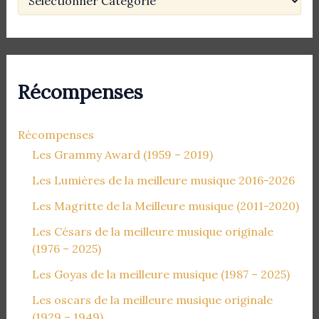
Récompenses
Récompenses
Les Grammy Award (1959 – 2019)
Les Lumières de la meilleure musique 2016-2026
Les Magritte de la Meilleure musique (2011-2020)
Les Césars de la meilleure musique originale
(1976 – 2025)
Les Goyas de la meilleure musique (1987 – 2025)
Les oscars de la meilleure musique originale
(1929 – 1949)