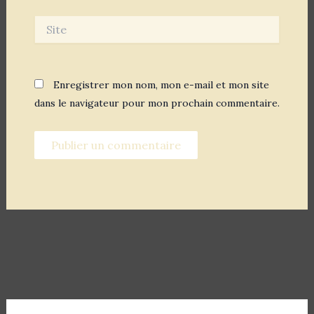
Site
Enregistrer mon nom, mon e-mail et mon site
dans le navigateur pour mon prochain commentaire.