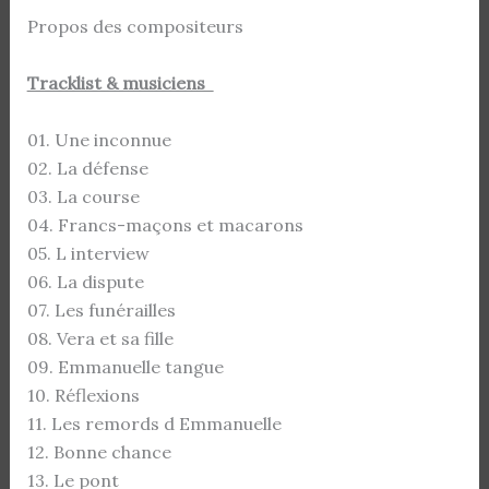
Propos des compositeurs
Tracklist & musiciens
01. Une inconnue
02. La défense
03. La course
04. Francs-maçons et macarons
05. L interview
06. La dispute
07. Les funérailles
08. Vera et sa fille
09. Emmanuelle tangue
10. Réflexions
11. Les remords d Emmanuelle
12. Bonne chance
13. Le pont