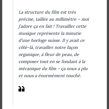
La structure du film est très
précise, taillée au millimètre – moi
j’adore ça en fait ! Travailler cette
musique représente la minutie
d’une horloge suisse. Il y avait ce
côté-là, travailler notre façon
organique, à fleur de peau, de
composer tout en se fondant à la
mécanique du film – ça nous a plu
et nous a énormément touché.