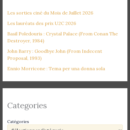
Les sorties ciné du Mois de Juillet 2026
Les lauréats des prix U2C 2026
Basil Poledouris : Crystal Palace (From Conan The
Destroyer, 1984)
John Barry : Goodbye John (From Indecent
Proposal, 1993)
Ennio Morricone : Tema per una donna sola
Categories
Catégories