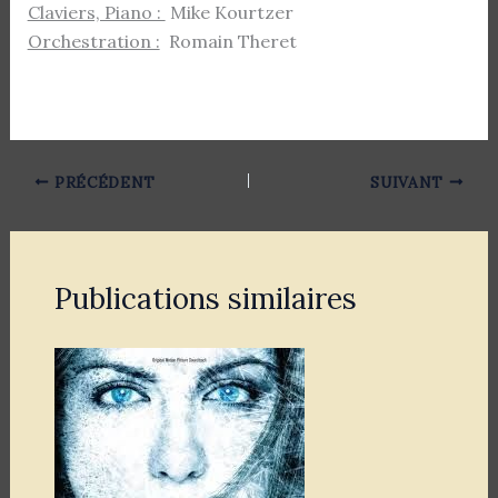
Claviers, Piano :
Mike Kourtzer
Orchestration :
Romain Theret
PRÉCÉDENT
SUIVANT
Publications similaires