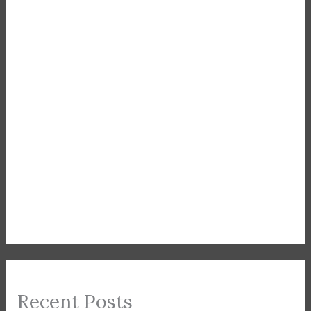
Recent Posts