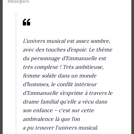
musiques.
L’univers musical est assez sombre,
avec des touches d’espoir. Le thème
du personnage d’Emmanuelle est
très complexe ! Très ambitieuse,
femme solide dans un monde
d’hommes, le conflit intérieur
d’Emmanuelle s’exprime à travers le
drame familial qu'elle a vécu dans
son enfance – c'est sur cette
ambivalence là que l’on
a pu trouver l'univers musical.