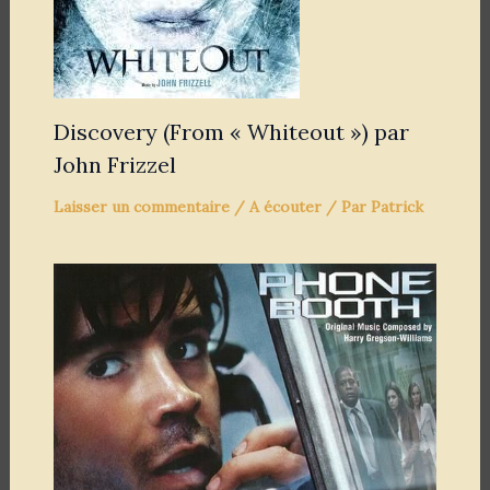
Discovery (From « Whiteout ») par
John Frizzel
Laisser un commentaire
/
A écouter
/ Par
Patrick