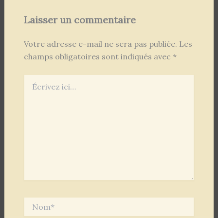
Laisser un commentaire
Votre adresse e-mail ne sera pas publiée.
Les
champs obligatoires sont indiqués avec
*
Écrivez
ici…
Nom*