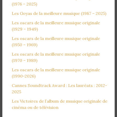
(1976 – 2025)
Les Goyas de la meilleure musique (1987 – 2025)
Les oscars de la meilleure musique originale
(1929 – 1949)
Les oscars de la meilleure musique originale
(1950 – 1969)
Les oscars de la meilleure musique originale
(1970 – 1989)
Les oscars de la meilleure musique originale
(1990-2026)
Cannes Soundtrack Award : Les lauréats : 2012-
2025
Les Victoires de l’album de musique originale de
cinéma ou de télévision