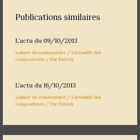
Publications similaires
L’actu du 09/10/2013
Laisser un commentaire
/
L'actualité des
compositeurs
/ Par
Patrick
L’actu du 16/10/2013
Laisser un commentaire
/
L'actualité des
compositeurs
/ Par
Patrick