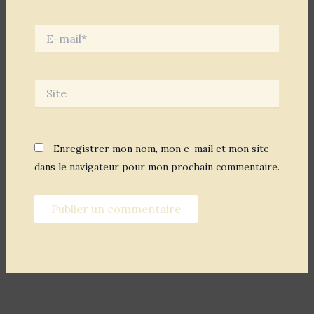
E-
mail*
Site
Enregistrer mon nom, mon e-mail et mon site
dans le navigateur pour mon prochain commentaire.