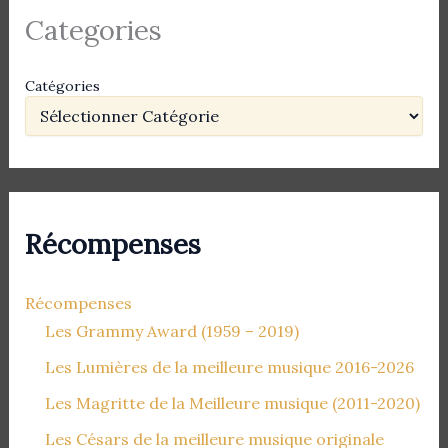
Categories
Catégories
Récompenses
Récompenses
Les Grammy Award (1959 – 2019)
Les Lumières de la meilleure musique 2016-2026
Les Magritte de la Meilleure musique (2011-2020)
Les Césars de la meilleure musique originale