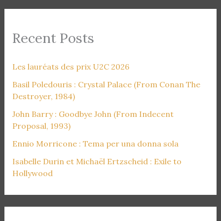
Recent Posts
Les lauréats des prix U2C 2026
Basil Poledouris : Crystal Palace (From Conan The
Destroyer, 1984)
John Barry : Goodbye John (From Indecent
Proposal, 1993)
Ennio Morricone : Tema per una donna sola
Isabelle Durin et Michaël Ertzscheid : Exile to
Hollywood