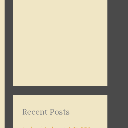
Recent Posts