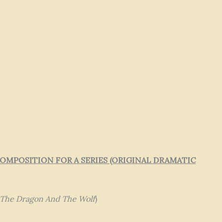
MPOSITION FOR A SERIES (ORIGINAL DRAMATIC
The Dragon And The Wolf
)