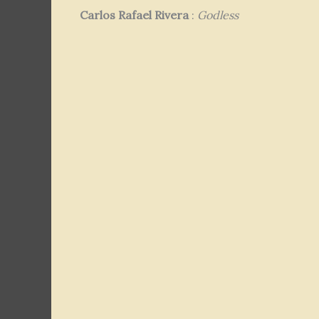
Carlos Rafael Rivera
:
Godless