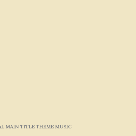
L MAIN TITLE THEME MUSIC