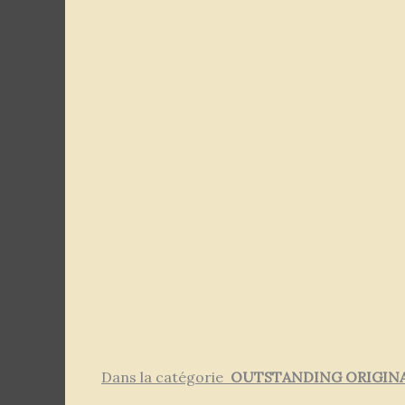
Dans la catégorie
OUTSTANDING ORIGINA