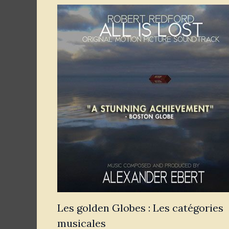
Les golden Globes : Les catégories
musicales