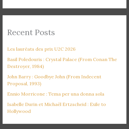
Recent Posts
Les lauréats des prix U2C 2026
Basil Poledouris : Crystal Palace (From Conan The
Destroyer, 1984)
John Barry : Goodbye John (From Indecent
Proposal, 1993)
Ennio Morricone : Tema per una donna sola
Isabelle Durin et Michaël Ertzscheid : Exile to
Hollywood