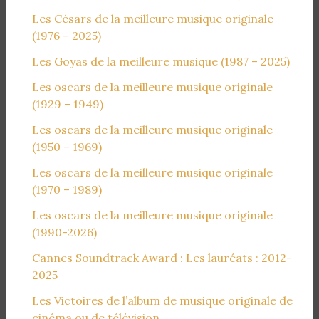
Les Césars de la meilleure musique originale
(1976 – 2025)
Les Goyas de la meilleure musique (1987 – 2025)
Les oscars de la meilleure musique originale
(1929 – 1949)
Les oscars de la meilleure musique originale
(1950 – 1969)
Les oscars de la meilleure musique originale
(1970 – 1989)
Les oscars de la meilleure musique originale
(1990-2026)
Cannes Soundtrack Award : Les lauréats : 2012-
2025
Les Victoires de l’album de musique originale de
cinéma ou de télévision