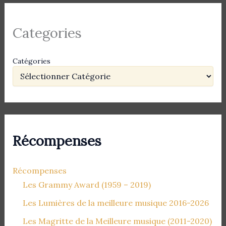
Categories
Catégories
Récompenses
Récompenses
Les Grammy Award (1959 – 2019)
Les Lumières de la meilleure musique 2016-2026
Les Magritte de la Meilleure musique (2011-2020)