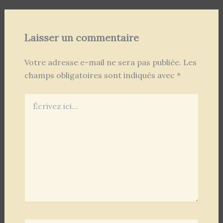
Laisser un commentaire
Votre adresse e-mail ne sera pas publiée.
Les
champs obligatoires sont indiqués avec
*
Écrivez
ici…