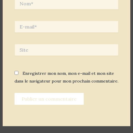
Nom*
E-
mail*
Site
Enregistrer mon nom, mon e-mail et mon site
dans le navigateur pour mon prochain commentaire.