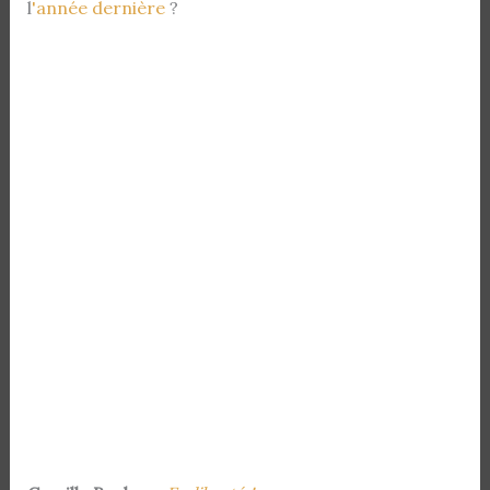
l
'année dernière
?