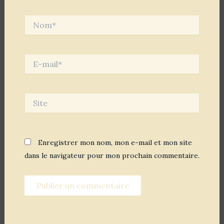
Nom*
E-
mail*
Site
Enregistrer mon nom, mon e-mail et mon site
dans le navigateur pour mon prochain commentaire.