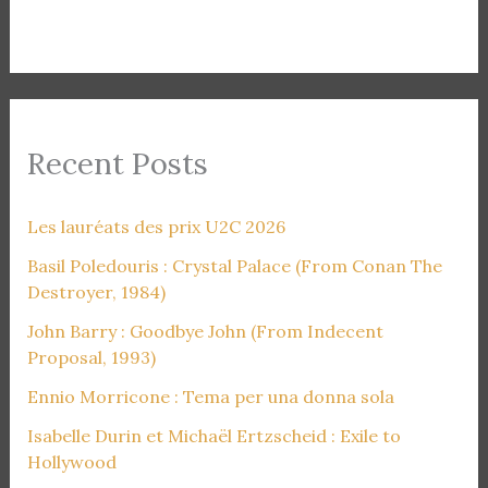
Recent Posts
Les lauréats des prix U2C 2026
Basil Poledouris : Crystal Palace (From Conan The
Destroyer, 1984)
John Barry : Goodbye John (From Indecent
Proposal, 1993)
Ennio Morricone : Tema per una donna sola
Isabelle Durin et Michaël Ertzscheid : Exile to
Hollywood