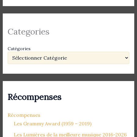
Categories
Catégories
Récompenses
Récompenses
Les Grammy Award (1959 – 2019)
Les Lumières de la meilleure musique 2016-2026