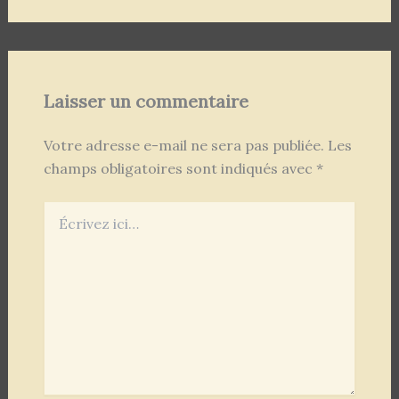
Laisser un commentaire
Votre adresse e-mail ne sera pas publiée.
Les
champs obligatoires sont indiqués avec
*
Écrivez
ici…