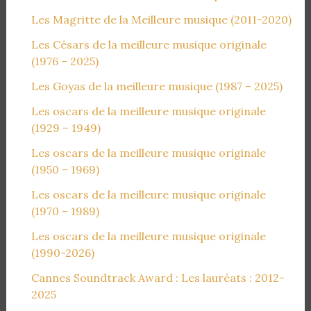
Les Magritte de la Meilleure musique (2011-2020)
Les Césars de la meilleure musique originale
(1976 – 2025)
Les Goyas de la meilleure musique (1987 – 2025)
Les oscars de la meilleure musique originale
(1929 – 1949)
Les oscars de la meilleure musique originale
(1950 – 1969)
Les oscars de la meilleure musique originale
(1970 – 1989)
Les oscars de la meilleure musique originale
(1990-2026)
Cannes Soundtrack Award : Les lauréats : 2012-
2025