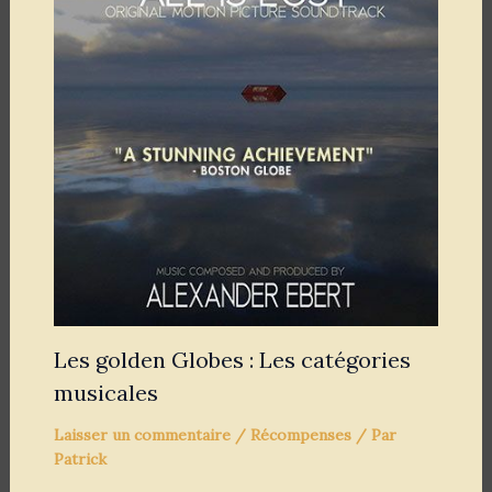
Les golden Globes : Les catégories
musicales
Laisser un commentaire
/
Récompenses
/ Par
Patrick