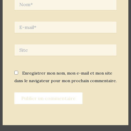
Nom*
E-
mail*
Site
Enregistrer mon nom, mon e-mail et mon site
dans le navigateur pour mon prochain commentaire.