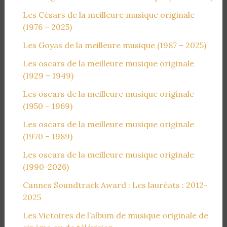
Les Césars de la meilleure musique originale
(1976 – 2025)
Les Goyas de la meilleure musique (1987 – 2025)
Les oscars de la meilleure musique originale
(1929 – 1949)
Les oscars de la meilleure musique originale
(1950 – 1969)
Les oscars de la meilleure musique originale
(1970 – 1989)
Les oscars de la meilleure musique originale
(1990-2026)
Cannes Soundtrack Award : Les lauréats : 2012-
2025
Les Victoires de l’album de musique originale de