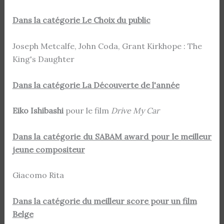
Dans la catégorie Le Choix du public
Joseph Metcalfe, John Coda, Grant Kirkhope : The
King's Daughter
Dans la catégorie La Découverte de l'année
Eiko Ishibashi
pour le film
Drive My Car
Dans la catégorie du SABAM award pour le meilleur
jeune compositeur
Giacomo Rita
Dans la catégorie du meilleur score pour un film
Belge