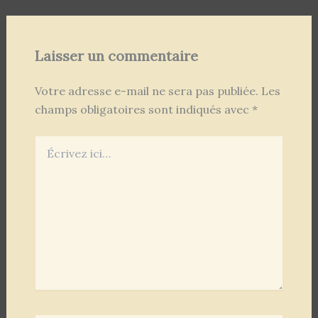
Laisser un commentaire
Votre adresse e-mail ne sera pas publiée.
Les
champs obligatoires sont indiqués avec
*
Écrivez
ici…