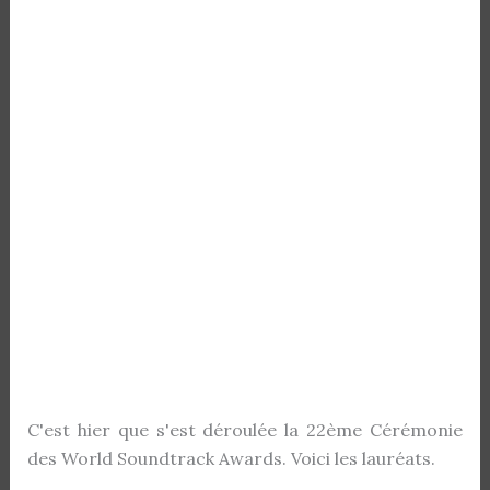
C'est hier que s'est déroulée la 22ème Cérémonie
des World Soundtrack Awards. Voici les lauréats.