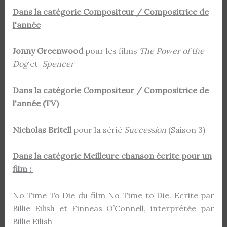
Dans la catégorie Compositeur / Compositrice de
l'année
Jonny Greenwood
pour les films
The Power of the
Dog
et
Spencer
Dans la catégorie Compositeur / Compositrice de
l'année (TV)
Nicholas Britell
pour la sérié
Succession
(Saison 3)
Dans la catégorie Meilleure chanson écrite pour un
film :
No Time To Die du film No Time to Die. Ecrite par
Billie Eilish et Finneas O’Connell, interprétée par
Billie Eilish