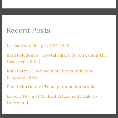
Recent Posts
Les lauréats des prix U2C 2026
Basil Poledouris : Crystal Palace (From Conan The
Destroyer, 1984)
John Barry : Goodbye John (From Indecent
Proposal, 1993)
Ennio Morricone : Tema per una donna sola
Isabelle Durin et Michaël Ertzscheid : Exile to
Hollywood