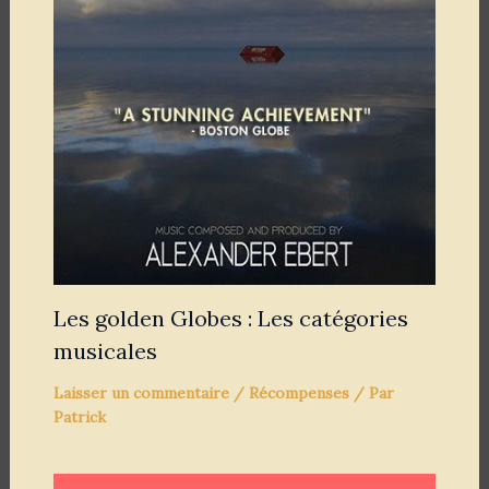
Les golden Globes : Les catégories
musicales
Laisser un commentaire
/
Récompenses
/ Par
Patrick