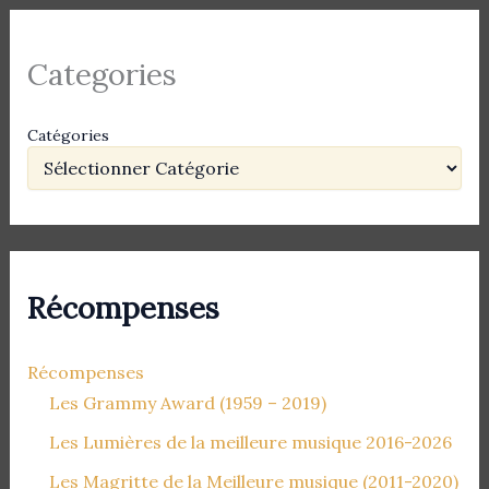
Categories
Catégories
Récompenses
Récompenses
Les Grammy Award (1959 – 2019)
Les Lumières de la meilleure musique 2016-2026
Les Magritte de la Meilleure musique (2011-2020)