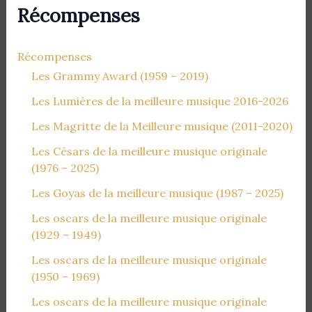
Récompenses
Récompenses
Les Grammy Award (1959 – 2019)
Les Lumières de la meilleure musique 2016-2026
Les Magritte de la Meilleure musique (2011-2020)
Les Césars de la meilleure musique originale
(1976 – 2025)
Les Goyas de la meilleure musique (1987 – 2025)
Les oscars de la meilleure musique originale
(1929 – 1949)
Les oscars de la meilleure musique originale
(1950 – 1969)
Les oscars de la meilleure musique originale