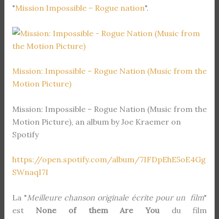
"
Mission Impossible – Rogue nation
".
Mission: Impossible – Rogue Nation (Music from the
Motion Picture)
Mission: Impossible – Rogue Nation (Music from the
Motion Picture), an album by Joe Kraemer on
Spotify
https://open.spotify.com/album/7IFDpEhE5oE4Gg
SWnaqI7I
La "
Meilleure chanson originale écrite pour un film
"
est
None of them Are You
du film