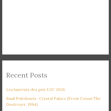
Recent Posts
Les lauréats des prix U2C 2026
Basil Poledouris : Crystal Palace (From Conan The
Destroyer, 1984)