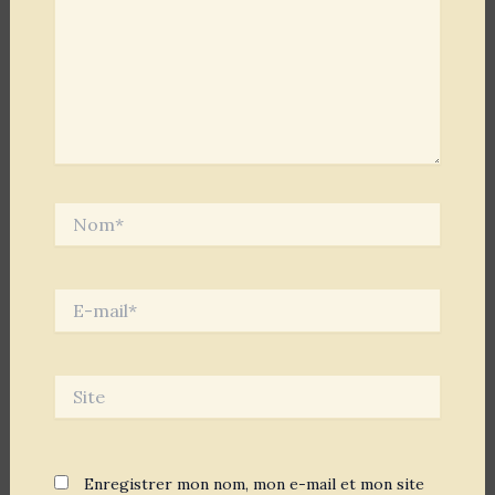
Nom*
E-
mail*
Site
Enregistrer mon nom, mon e-mail et mon site