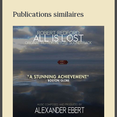
Publications similaires