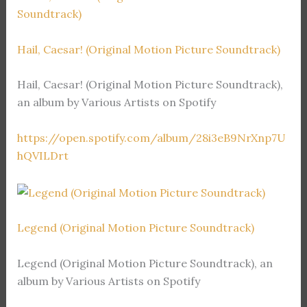
Hail, Caesar! (Original Motion Picture Soundtrack)
Hail, Caesar! (Original Motion Picture Soundtrack),
an album by Various Artists on Spotify
https://open.spotify.com/album/28i3eB9NrXnp7U
hQVILDrt
Legend (Original Motion Picture Soundtrack)
Legend (Original Motion Picture Soundtrack), an
album by Various Artists on Spotify