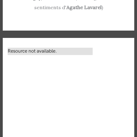
sentiments d'
Agathe Lavarel
)