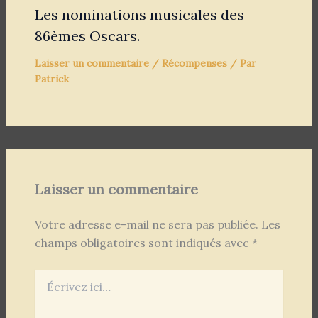
Les nominations musicales des
86èmes Oscars.
Laisser un commentaire
/
Récompenses
/ Par
Patrick
Laisser un commentaire
Votre adresse e-mail ne sera pas publiée.
Les
champs obligatoires sont indiqués avec
*
Écrivez
ici…