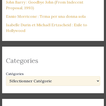
John Barry : Goodbye John (From Indecent
Proposal, 1993)
Ennio Morricone : Tema per una donna sola
Isabelle Durin et Michaël Ertzscheid : Exile to
Hollywood
Categories
Catégories