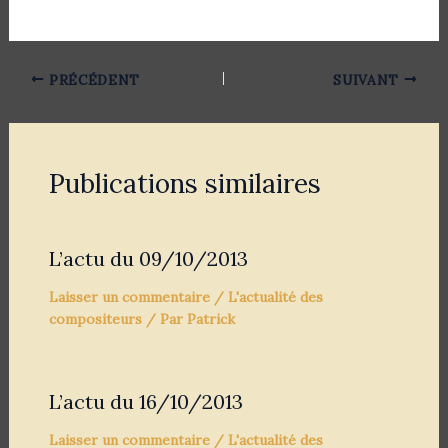
PRÉCÉDENT
SUIVANT
Publications similaires
L’actu du 09/10/2013
Laisser un commentaire
/
L'actualité des
compositeurs
/ Par
Patrick
L’actu du 16/10/2013
Laisser un commentaire
/
L'actualité des