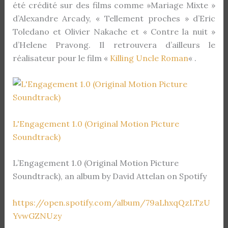
été crédité sur des films comme »Mariage Mixte »
d’Alexandre Arcady, « Tellement proches » d’Eric
Toledano et Olivier Nakache et « Contre la nuit »
d’Helene Pravong. Il retrouvera d’ailleurs le
réalisateur pour le film «
Killing Uncle Roman
« .
L'Engagement 1.0 (Original Motion Picture
Soundtrack)
L’Engagement 1.0 (Original Motion Picture
Soundtrack), an album by David Attelan on Spotify
https://open.spotify.com/album/79aLhxqQzLTzU
YvwGZNUzy