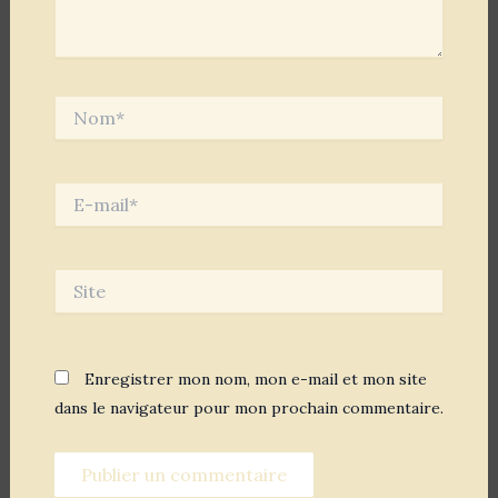
Nom*
E-
mail*
Site
Enregistrer mon nom, mon e-mail et mon site
dans le navigateur pour mon prochain commentaire.