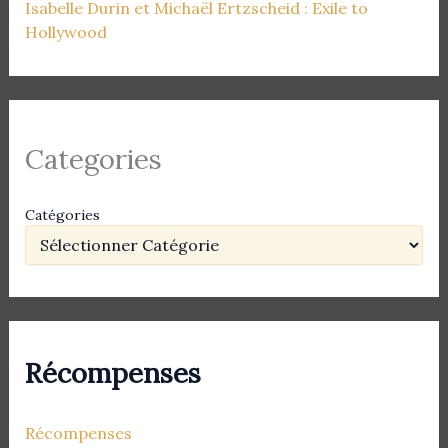
Isabelle Durin et Michaël Ertzscheid : Exile to
Hollywood
Categories
Catégories
Récompenses
Récompenses