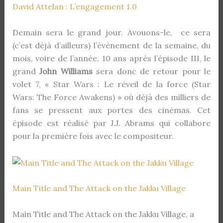
David Attelan : L’engagement 1.0
Demain sera le grand jour. Avouons-le, ce sera
(c’est déjà d’ailleurs) l’évènement de la semaine, du
mois, voire de l’année. 10 ans après l’épisode III, le
grand
John Williams
sera donc de retour pour le
volet 7, « Star Wars : Le réveil de la force (Star
Wars: The Force Awakens) » où déjà des milliers de
fans se pressent aux portes des cinémas. Cet
épisode est réalisé par J.J. Abrams qui collabore
pour la première fois avec le compositeur.
Main Title and The Attack on the Jakku Village
Main Title and The Attack on the Jakku Village, a