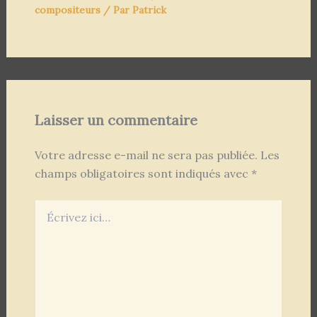
compositeurs
/ Par
Patrick
Laisser un commentaire
Votre adresse e-mail ne sera pas publiée.
Les
champs obligatoires sont indiqués avec
*
Écrivez
ici…