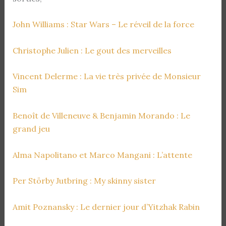
John Williams : Star Wars – Le réveil de la force
Christophe Julien : Le gout des merveilles
Vincent Delerme : La vie très privée de Monsieur
Sim
Benoît de Villeneuve & Benjamin Morando : Le
grand jeu
Alma Napolitano et Marco Mangani : L’attente
Per Störby Jutbring : My skinny sister
Amit Poznansky : Le dernier jour d’Yitzhak Rabin