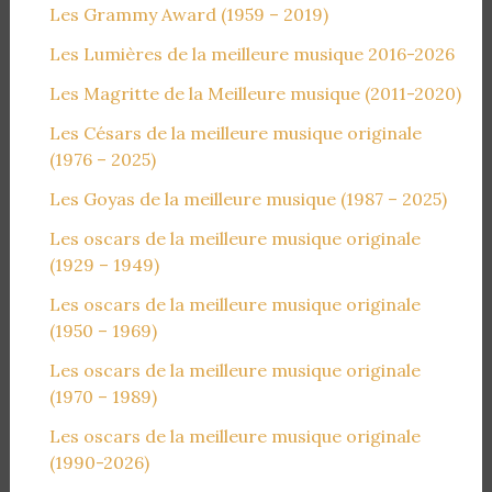
Les Grammy Award (1959 – 2019)
Les Lumières de la meilleure musique 2016-2026
Les Magritte de la Meilleure musique (2011-2020)
Les Césars de la meilleure musique originale
(1976 – 2025)
Les Goyas de la meilleure musique (1987 – 2025)
Les oscars de la meilleure musique originale
(1929 – 1949)
Les oscars de la meilleure musique originale
(1950 – 1969)
Les oscars de la meilleure musique originale
(1970 – 1989)
Les oscars de la meilleure musique originale
(1990-2026)