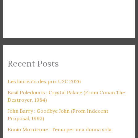
Recent Posts
Les lauréats des prix U2C 2026
Basil Poledouris : Crystal Palace (From Conan The
Destroyer, 1984)
John Barry : Goodbye John (From Indecent
Proposal, 1993)
Ennio Morricone : Tema per una donna sola