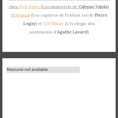
chez
Pop Noire
(Les immortels de
Calypso Valois)
,
BOriginal
(Les caprices de l'enfant roi de
Pierre
Legay
) et
22D Music
(L'écologie des
sentiments d'
Agathe Lavarel
)