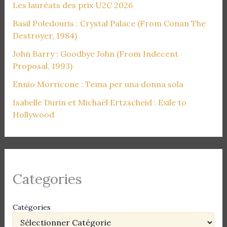
Les lauréats des prix U2C 2026
Basil Poledouris : Crystal Palace (From Conan The
Destroyer, 1984)
John Barry : Goodbye John (From Indecent
Proposal, 1993)
Ennio Morricone : Tema per una donna sola
Isabelle Durin et Michaël Ertzscheid : Exile to
Hollywood
Categories
Catégories