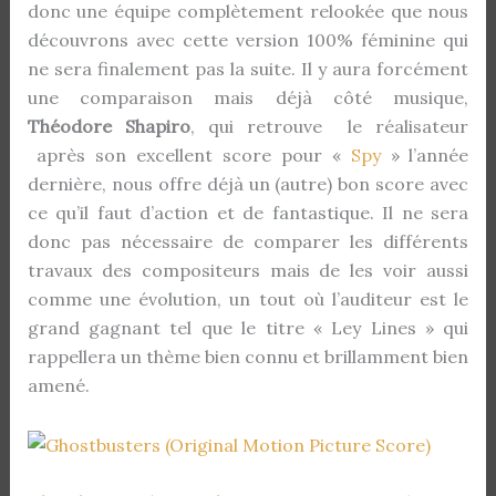
donc une équipe complètement relookée que nous
découvrons avec cette version 100% féminine qui
ne sera finalement pas la suite. Il y aura forcément
une comparaison mais déjà côté musique,
Théodore Shapiro
, qui retrouve le réalisateur
après son excellent score pour «
Spy
» l’année
dernière, nous offre déjà un (autre) bon score avec
ce qu’il faut d’action et de fantastique. Il ne sera
donc pas nécessaire de comparer les différents
travaux des compositeurs mais de les voir aussi
comme une évolution, un tout où l’auditeur est le
grand gagnant tel que le titre « Ley Lines » qui
rappellera un thème bien connu et brillamment bien
amené.