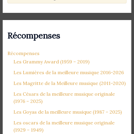
Récompenses
Récompenses
Les Grammy Award (1959 – 2019)
Les Lumières de la meilleure musique 2016-2026
Les Magritte de la Meilleure musique (2011-2020)
Les Césars de la meilleure musique originale
(1976 – 2025)
Les Goyas de la meilleure musique (1987 – 2025)
Les oscars de la meilleure musique originale
(1929 – 1949)