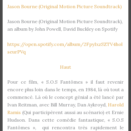
Jason Bourne (Original Motion Picture Soundtrack)
Jason Bourne (Original Motion Picture Soundtrack),
an album by John Powell, David Buckley on Spotify
https://open.spotify.com/album/2FpyIxzSZTV4hol
seurPVq
Haut
Pour ce film, « S.O.S Fantômes » il faut revenir
encore plus loin dans le temps, en 1984, là où tout a
commencé. Là où le concept génial a été lancé par
Ivan Reitman, avec Bill Murray, Dan Aykroyd,
Harold
Ramis
(Qui participèrent aussi au scénario) et Ernie
Hudson. Dans cette comédie fantastique, « S.O.S
Fantômes », qui rencontra très rapidement le