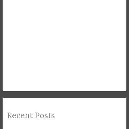
Recent Posts