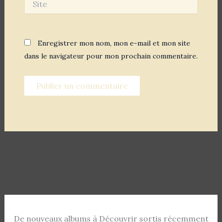
Enregistrer mon nom, mon e-mail et mon site
dans le navigateur pour mon prochain commentaire.
De nouveaux albums à Découvrir sortis récemment