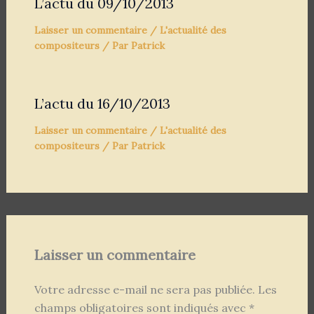
L’actu du 09/10/2013
Laisser un commentaire
/
L'actualité des
compositeurs
/ Par
Patrick
L’actu du 16/10/2013
Laisser un commentaire
/
L'actualité des
compositeurs
/ Par
Patrick
Laisser un commentaire
Votre adresse e-mail ne sera pas publiée.
Les
champs obligatoires sont indiqués avec
*