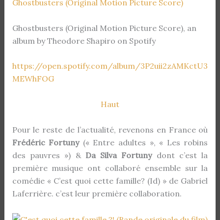
Ghostbusters (Original Motion Picture Score)
Ghostbusters (Original Motion Picture Score), an
album by Theodore Shapiro on Spotify
https://open.spotify.com/album/3P2uii2zAMKctU3
MEWhFOG
Haut
Pour le reste de l’actualité, revenons en France où
Frédéric Fortuny
(« Entre adultes », « Les robins
des pauvres ») &
Da Silva Fortuny
dont c’est la
première musique ont collaboré ensemble sur la
comédie « C’est quoi cette famille? (Id) » de Gabriel
Laferrière. c’est leur première collaboration.