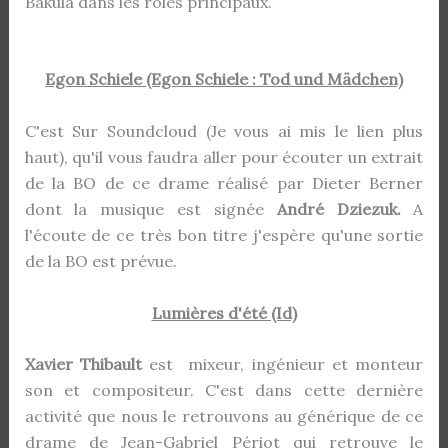
Bakula dans les rôles principaux.
Egon Schiele (Egon Schiele : Tod und Mädchen)
C'est Sur Soundcloud (Je vous ai mis le lien plus
haut), qu'il vous faudra aller pour écouter un extrait
de la BO de ce drame réalisé par Dieter Berner
dont la musique est signée
André Dziezuk.
A
l'écoute de ce très bon titre j'espère qu'une sortie
de la BO est prévue.
Lumières d'été (Id)
Xavier Thibault
est mixeur, ingénieur et monteur
son et compositeur. C'est dans cette dernière
activité que nous le retrouvons au générique de ce
drame de Jean-Gabriel Périot qui retrouve le