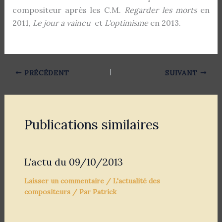
compositeur après les C.M.
Regarder les morts
en
2011,
Le jour a vaincu
et
L'optimisme
en 2013.
PRÉCÉDENT
SUIVANT
Publications similaires
L’actu du 09/10/2013
Laisser un commentaire
/
L'actualité des
compositeurs
/ Par
Patrick