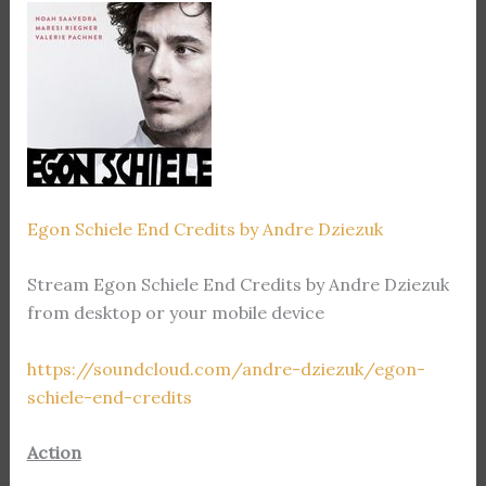
Egon Schiele End Credits by Andre Dziezuk
Stream Egon Schiele End Credits by Andre Dziezuk
from desktop or your mobile device
https://soundcloud.com/andre-dziezuk/egon-
schiele-end-credits
Action