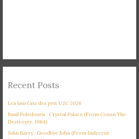
Recent Posts
Les lauréats des prix U2C 2026
Basil Poledouris : Crystal Palace (From Conan The
Destroyer, 1984)
John Barry : Goodbye John (From Indecent