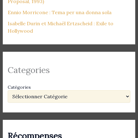
Proposal, 1993)
Ennio Morricone : Tema per una donna sola
Isabelle Durin et Michaël Ertzscheid : Exile to
Hollywood
Categories
Catégories
Récompenses