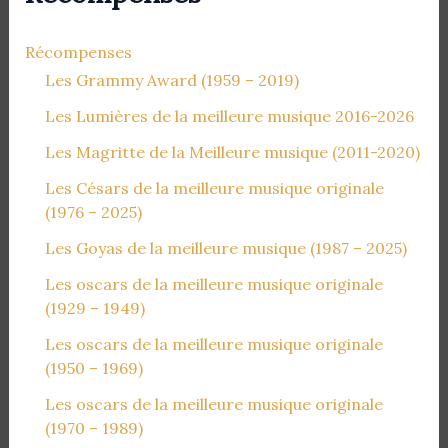
Récompenses
Les Grammy Award (1959 – 2019)
Les Lumières de la meilleure musique 2016-2026
Les Magritte de la Meilleure musique (2011-2020)
Les Césars de la meilleure musique originale
(1976 – 2025)
Les Goyas de la meilleure musique (1987 – 2025)
Les oscars de la meilleure musique originale
(1929 – 1949)
Les oscars de la meilleure musique originale
(1950 – 1969)
Les oscars de la meilleure musique originale
(1970 – 1989)