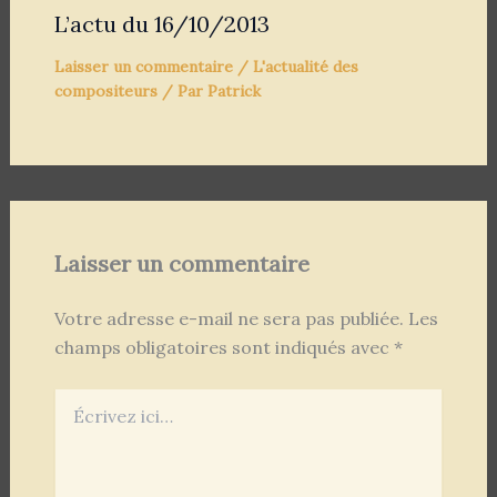
L’actu du 16/10/2013
Laisser un commentaire
/
L'actualité des
compositeurs
/ Par
Patrick
Laisser un commentaire
Votre adresse e-mail ne sera pas publiée.
Les
champs obligatoires sont indiqués avec
*
Écrivez
ici…