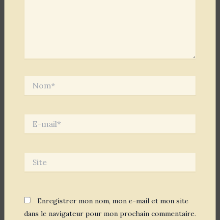
Nom*
E-
mail*
Site
Enregistrer mon nom, mon e-mail et mon site
dans le navigateur pour mon prochain commentaire.