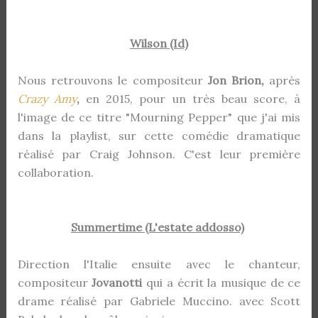
Wilson (Id)
Nous retrouvons le compositeur
Jon Brion,
après
Crazy Amy
,
en 2015, pour un très beau score, à
l'image de ce titre "Mourning Pepper" que j'ai mis
dans la playlist, sur cette comédie dramatique
réalisé par Craig Johnson. C'est leur première
collaboration.
Summertime (L'estate addosso)
Direction l'Italie ensuite avec le chanteur,
compositeur
Jovanotti
qui a écrit la musique de ce
drame réalisé par Gabriele Muccino. avec Scott