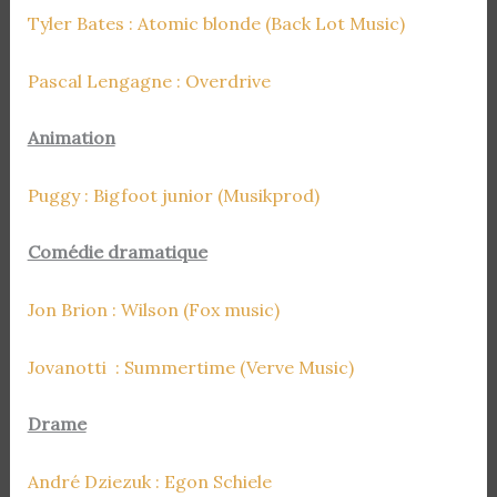
Tyler Bates : Atomic blonde (Back Lot Music)
Pascal Lengagne : Overdrive
Animation
Puggy : Bigfoot junior (Musikprod)
Comédie dramatique
Jon Brion : Wilson (Fox music)
Jovanotti : Summertime (Verve Music)
Drame
André Dziezuk : Egon Schiele