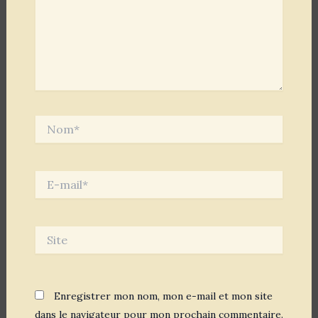
Nom*
E-
mail*
Site
Enregistrer mon nom, mon e-mail et mon site
dans le navigateur pour mon prochain commentaire.