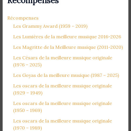
Récompenses
Récompenses
Les Grammy Award (1959 – 2019)
Les Lumières de la meilleure musique 2016-2026
Les Magritte de la Meilleure musique (2011-2020)
Les Césars de la meilleure musique originale
(1976 – 2025)
Les Goyas de la meilleure musique (1987 – 2025)
Les oscars de la meilleure musique originale
(1929 – 1949)
Les oscars de la meilleure musique originale
(1950 – 1969)
Les oscars de la meilleure musique originale
(1970 – 1989)