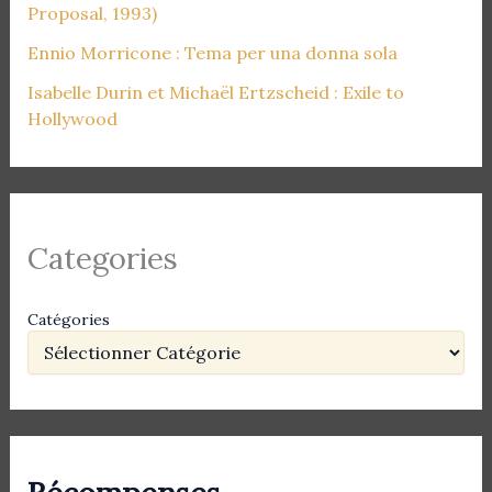
Proposal, 1993)
Ennio Morricone : Tema per una donna sola
Isabelle Durin et Michaël Ertzscheid : Exile to
Hollywood
Categories
Catégories