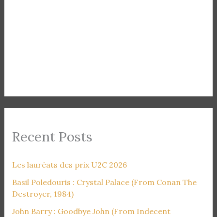
Recent Posts
Les lauréats des prix U2C 2026
Basil Poledouris : Crystal Palace (From Conan The
Destroyer, 1984)
John Barry : Goodbye John (From Indecent