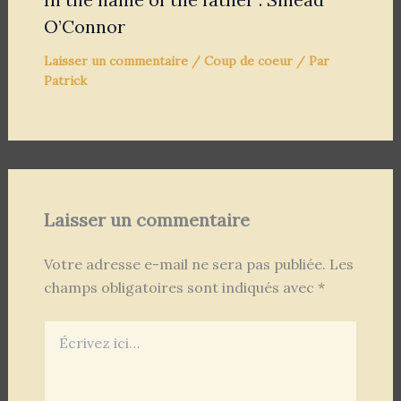
O’Connor
Laisser un commentaire
/
Coup de coeur
/ Par
Patrick
Laisser un commentaire
Votre adresse e-mail ne sera pas publiée.
Les
champs obligatoires sont indiqués avec
*
Écrivez
ici…