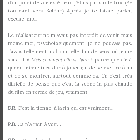
d’un point de vue extérieur, j’étais pas sur le truc (Se
tournant vers Solène) Après je te laisse parler,
excuse-moi.
Le réalisateur ne m’avait pas interdit de venir mais
même moi, psychologiquement, je ne pouvais pas.
J’avais tellement mal pour elle dans le sens, où je me
suis dit «
» parce que c’est
Mais comment elle va faire
quand même très dur à jouer ça, de se mettre à nu
et de se montrer, surtout comme ça. Ca c’est très
difficile. Je pense que c’est la scène la plus chaude
du film en terme de jeu, vraiment.
S.R.
C’est la tienne, à la fin qui est vraiment…
P.B.
Ca n’a rien à voir…