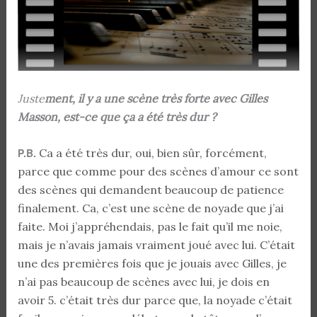
Juste
ment, il y a une scène très forte avec Gilles
Masson, est-ce que ça a été très dur ?
P.B.
Ca a été très dur, oui, bien sûr, forcément,
parce que comme pour des scènes d’amour ce sont
des scènes qui demandent beaucoup de patience
finalement. Ca, c’est une scène de noyade que j’ai
faite. Moi j’appréhendais, pas le fait qu’il me noie,
mais je n’avais jamais vraiment joué avec lui. C’était
une des premières fois que je jouais avec Gilles, je
n’ai pas beaucoup de scènes avec lui, je dois en
avoir 5. c’était très dur parce que, la noyade c’était