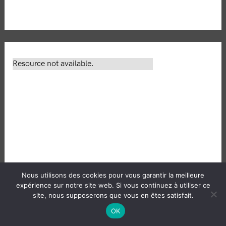
Nous utilisons des cookies pour vous garantir la meilleure
expérience sur notre site web. Si vous continuez à utiliser ce
site, nous supposerons que vous en êtes satisfait.
OK