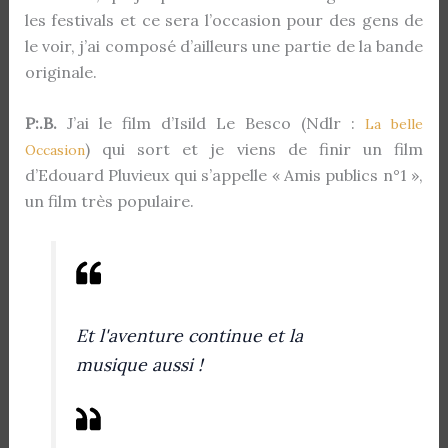
les festivals et ce sera l’occasion pour des gens de
le voir, j’ai composé d’ailleurs une partie de la bande
originale.
P:.B.
J’ai le film d’Isild Le Besco (Ndlr :
La belle
) qui sort et je viens de finir un film
Occasion
d’Edouard Pluvieux qui s’appelle « Amis publics n°1 »,
un film très populaire.
Et l'aventure continue et la
musique aussi !