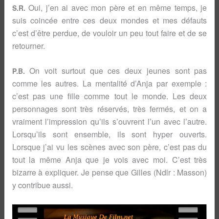
Oui, j’en ai avec mon père et en même temps, je
S.R.
suis coincée entre ces deux mondes et mes défauts
c’est d’être perdue, de vouloir un peu tout faire et de se
retourner.
On voit surtout que ces deux jeunes sont pas
P.B.
comme les autres. La mentalité d’Anja par exemple :
c’est pas une fille comme tout le monde. Les deux
personnages sont très réservés, très fermés, et on a
vraiment l’impression qu’ils s’ouvrent l’un avec l’autre.
Lorsqu’ils sont ensemble, ils sont hyper ouverts.
Lorsque j’ai vu les scènes avec son père, c’est pas du
tout la même Anja que je vois avec moi. C’est très
bizarre à expliquer. Je pense que Gilles (Ndlr : Masson)
y contribue aussi.