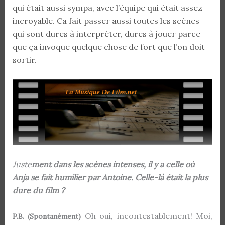
qui était aussi sympa, avec l’équipe qui était assez
incroyable. Ca fait passer aussi toutes les scènes
qui sont dures à interpréter, dures à jouer parce
que ça invoque quelque chose de fort que l’on doit
sortir.
Juste
ment dans les scènes intenses, il y a celle où
Anja se fait humilier par Antoine. Celle-là était la plus
dure du film ?
Oh oui, incontestablement! Moi,
P.B. (Spontanément)