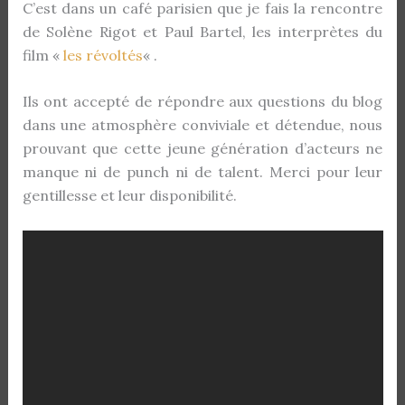
C’est dans un café parisien que je fais la rencontre
de Solène Rigot et Paul Bartel, les interprètes du
film «
les révoltés
« .
Ils ont accepté de répondre aux questions du blog
dans une atmosphère conviviale et détendue, nous
prouvant que cette jeune génération d’acteurs ne
manque ni de punch ni de talent. Merci pour leur
gentillesse et leur disponibilité.