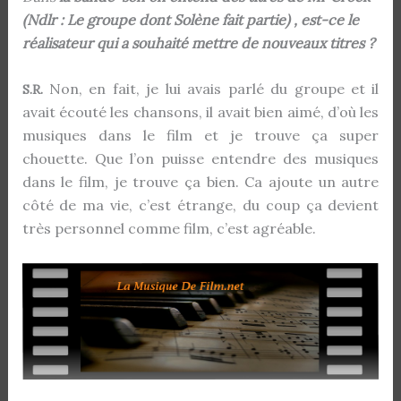
(Ndlr : Le groupe dont Solène fait partie) , est-ce le
réalisateur qui a souhaité mettre de nouveaux titres ?
Non, en fait, je lui avais parlé du groupe et il
S.R.
avait écouté les chansons, il avait bien aimé, d’où les
musiques dans le film et je trouve ça super
chouette. Que l’on puisse entendre des musiques
dans le film, je trouve ça bien. Ca ajoute un autre
côté de ma vie, c’est étrange, du coup ça devient
très personnel comme film, c’est agréable.