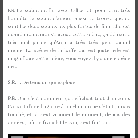
La scène de fin, avec Gilles, et, pour être très
P.B.
honnête, la scène d’amour aussi. Je trouve que ce
sont les deux scènes les plus fortes du film. Elle est
quand même monstrueuse cette scène, ça démarre
très mal parce qu’Anja a très très peur quand
même. La scène de la baffe qui est juste, elle est
magnifique cette scène, vous voyez il y a une espèce
de …
S.R.
… De tension qui explose
P.B.
Oui, c’est comme si ça relâchait tout d’un coup.
Ca part d’une bagarre à un élan, on ne s’était jamais
touché, et là c’est vraiment le moment, depuis des
années, où on franchit le cap, c’est fort quoi.