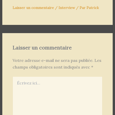
Laisser un commentaire
/
Interview
/ Par
Patrick
Laisser un commentaire
Votre adresse e-mail ne sera pas publiée.
Les
champs obligatoires sont indiqués avec
*
Écrivez
ici…