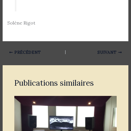
Solène Rigot
PRÉCÉDENT
SUIVANT
Publications similaires