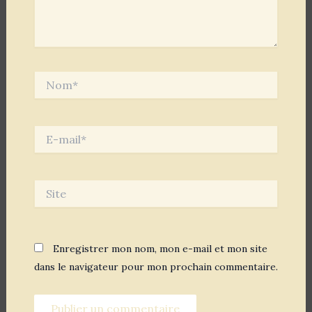
Nom*
E-
mail*
Site
Enregistrer mon nom, mon e-mail et mon site
dans le navigateur pour mon prochain commentaire.