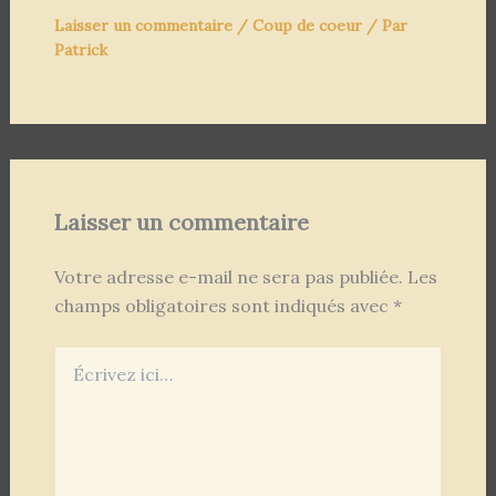
Laisser un commentaire
/
Coup de coeur
/ Par
Patrick
Laisser un commentaire
Votre adresse e-mail ne sera pas publiée.
Les
champs obligatoires sont indiqués avec
*
Écrivez
ici…