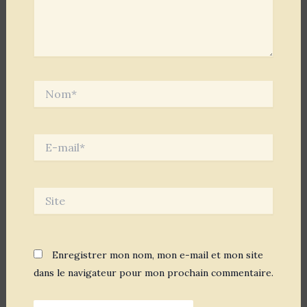
Nom*
E-
mail*
Site
Enregistrer mon nom, mon e-mail et mon site
dans le navigateur pour mon prochain commentaire.