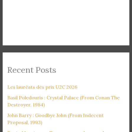
Recent Posts
Les lauréats des prix U2C 2026
Basil Poledouris : Crystal Palace (From Conan The
Destroyer, 1984)
John Barry : Goodbye John (From Indecent
Proposal, 1993)