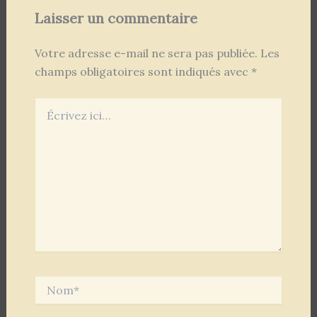
Laisser un commentaire
Votre adresse e-mail ne sera pas publiée.
Les
champs obligatoires sont indiqués avec
*
Écrivez
ici…
Nom*