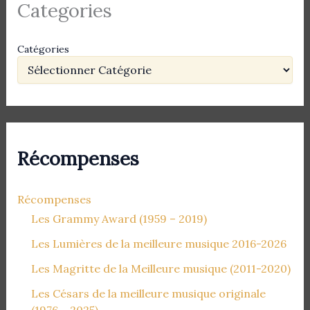
Categories
Catégories
Récompenses
Récompenses
Les Grammy Award (1959 – 2019)
Les Lumières de la meilleure musique 2016-2026
Les Magritte de la Meilleure musique (2011-2020)
Les Césars de la meilleure musique originale
(1976 – 2025)