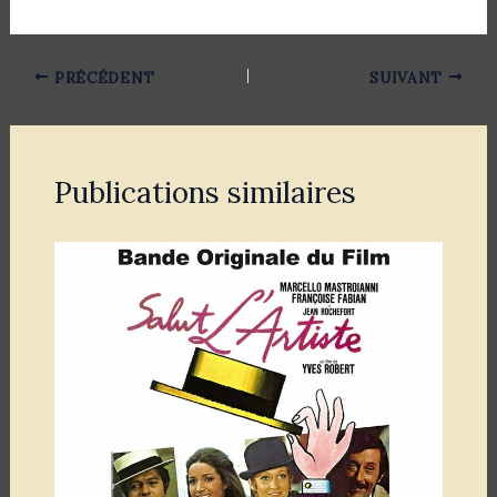
PRÉCÉDENT
SUIVANT
Publications similaires