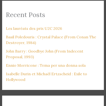
Recent Posts
Les lauréats des prix U2C 2026
Basil Poledouris : Crystal Palace (From Conan The
Destroyer, 1984)
John Barry : Goodbye John (From Indecent
Proposal, 1993)
Ennio Morricone : Tema per una donna sola
Isabelle Durin et Michaël Ertzscheid : Exile to
Hollywood