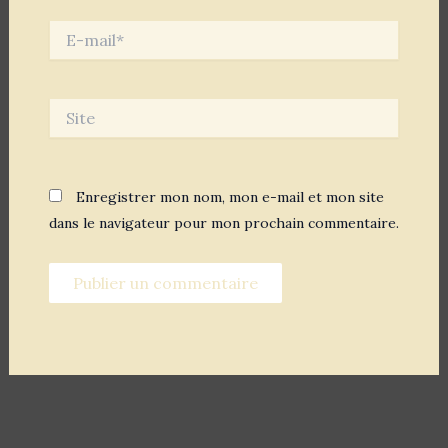
E-
mail*
Site
Enregistrer mon nom, mon e-mail et mon site
dans le navigateur pour mon prochain commentaire.