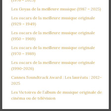
Les Goyas de la meilleure musique (1987 – 2025)
Les oscars de la meilleure musique originale
(1929 – 1949)
Les oscars de la meilleure musique originale
(1950 – 1969)
Les oscars de la meilleure musique originale
(1970 – 1989)
Les oscars de la meilleure musique originale
(1990-2026)
Cannes Soundtrack Award : Les lauréats : 2012-
2025
Les Victoires de l’album de musique originale de
cinéma ou de télévision