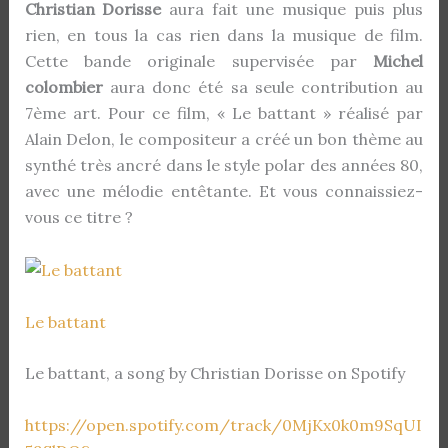
Christian Dorisse
aura fait une musique puis plus
rien, en tous la cas rien dans la musique de film.
Cette bande originale supervisée par
Michel
colombier
aura donc été sa seule contribution au
7ème art. Pour ce film, « Le battant » réalisé par
Alain Delon, le compositeur a créé un bon thème au
synthé très ancré dans le style polar des années 80,
avec une mélodie entêtante. Et vous connaissiez-
vous ce titre ?
Le battant
Le battant, a song by Christian Dorisse on Spotify
https://open.spotify.com/track/0MjKx0k0m9SqUI