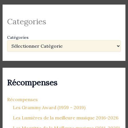
Categories
Catégories
Récompenses
Récompenses
Les Grammy Award (1959 – 2019)
Les Lumières de la meilleure musique 2016-2026
Les Magritte de la Meilleure musique (2011-2020)