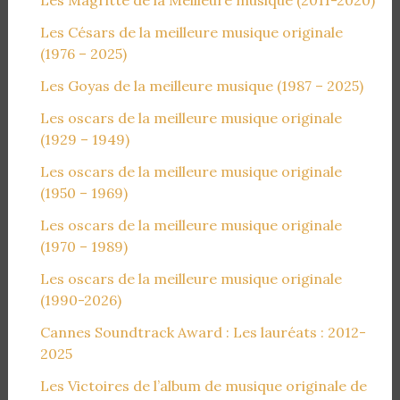
Les Césars de la meilleure musique originale
(1976 – 2025)
Les Goyas de la meilleure musique (1987 – 2025)
Les oscars de la meilleure musique originale
(1929 – 1949)
Les oscars de la meilleure musique originale
(1950 – 1969)
Les oscars de la meilleure musique originale
(1970 – 1989)
Les oscars de la meilleure musique originale
(1990-2026)
Cannes Soundtrack Award : Les lauréats : 2012-
2025
Les Victoires de l’album de musique originale de