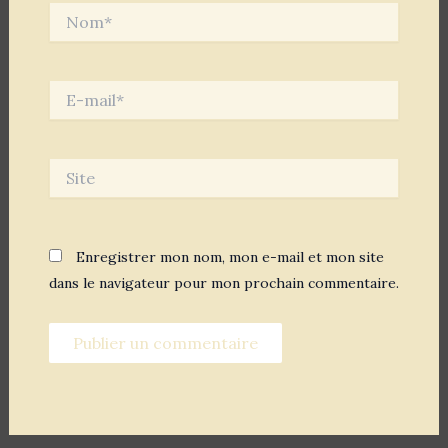
Nom*
E-
mail*
Site
Enregistrer mon nom, mon e-mail et mon site
dans le navigateur pour mon prochain commentaire.