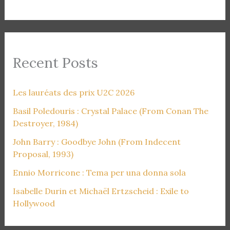
Recent Posts
Les lauréats des prix U2C 2026
Basil Poledouris : Crystal Palace (From Conan The
Destroyer, 1984)
John Barry : Goodbye John (From Indecent
Proposal, 1993)
Ennio Morricone : Tema per una donna sola
Isabelle Durin et Michaël Ertzscheid : Exile to
Hollywood