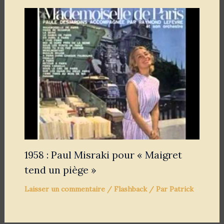
1958 : Paul Misraki pour « Maigret
tend un piège »
Laisser un commentaire
/
Flashback
/ Par
Patrick