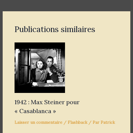
Publications similaires
1942 : Max Steiner pour
« Casablanca »
Laisser un commentaire
/
Flashback
/ Par
Patrick