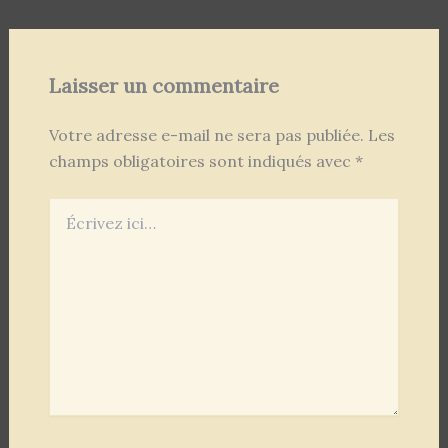
Laisser un commentaire
Votre adresse e-mail ne sera pas publiée.
Les
champs obligatoires sont indiqués avec
*
Écrivez
ici…