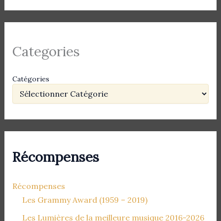
Categories
Catégories
Récompenses
Récompenses
Les Grammy Award (1959 – 2019)
Les Lumières de la meilleure musique 2016-2026