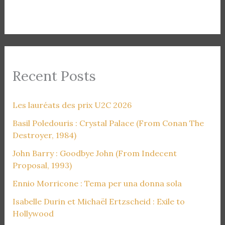
Recent Posts
Les lauréats des prix U2C 2026
Basil Poledouris : Crystal Palace (From Conan The
Destroyer, 1984)
John Barry : Goodbye John (From Indecent
Proposal, 1993)
Ennio Morricone : Tema per una donna sola
Isabelle Durin et Michaël Ertzscheid : Exile to
Hollywood