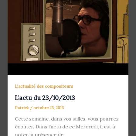
L'actualité des compositeurs
L’actu du 23/10/2013
Patrick
/
octobre 23, 2013
Cette semaine, dans vos salles, vous pourrez
écouter, Dans l’actu de ce Mercredi, il est à
noter la présence de