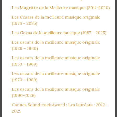
Les Magritte de la Meilleure musique (2011-2020)
Les Césars de la meilleure musique originale
(1976 – 2025)
Les Goyas de la meilleure musique (1987 – 2025)
Les oscars de la meilleure musique originale
(1929 – 1949)
Les oscars de la meilleure musique originale
(1950 – 1969)
Les oscars de la meilleure musique originale
(1970 – 1989)
Les oscars de la meilleure musique originale
(1990-2026)
Cannes Soundtrack Award : Les lauréats : 2012-
2025