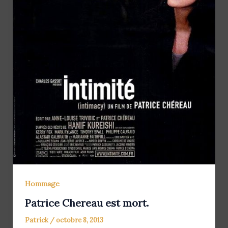
Hommage
Patrice Chereau est mort.
Patrick
/
octobre 8, 2013